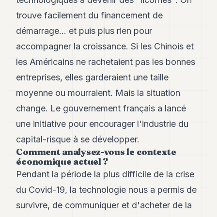
trouve facilement du financement de
démarrage… et puis plus rien pour
accompagner la croissance. Si les Chinois et
les Américains ne rachetaient pas les bonnes
entreprises, elles garderaient une taille
moyenne ou mourraient. Mais la situation
change. Le gouvernement français a lancé
une initiative pour encourager l'industrie du
capital-risque à se développer.
Comment analysez-vous le contexte
économique actuel ?
Pendant la période la plus difficile de la crise
du Covid-19, la technologie nous a permis de
survivre, de communiquer et d'acheter de la