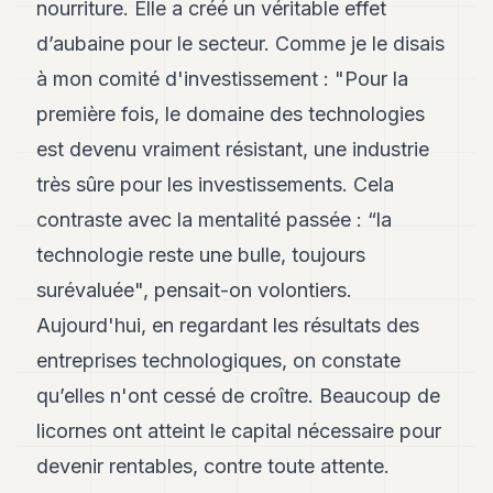
nourriture. Elle a créé un véritable effet
d’aubaine pour le secteur. Comme je le disais
à mon comité d'investissement : "Pour la
première fois, le domaine des technologies
est devenu vraiment résistant, une industrie
très sûre pour les investissements. Cela
contraste avec la mentalité passée : “la
technologie reste une bulle, toujours
surévaluée", pensait-on volontiers.
Aujourd'hui, en regardant les résultats des
entreprises technologiques, on constate
qu’elles n'ont cessé de croître. Beaucoup de
licornes ont atteint le capital nécessaire pour
devenir rentables, contre toute attente.