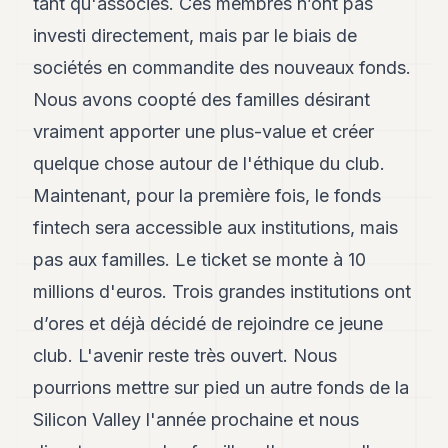
tant qu'associés. Ces membres n’ont pas
investi directement, mais par le biais de
sociétés en commandite des nouveaux fonds.
Nous avons coopté des familles désirant
vraiment apporter une plus-value et créer
quelque chose autour de l'éthique du club.
Maintenant, pour la première fois, le fonds
fintech sera accessible aux institutions, mais
pas aux familles. Le ticket se monte à 10
millions d'euros. Trois grandes institutions ont
d’ores et déjà décidé de rejoindre ce jeune
club. L'avenir reste très ouvert. Nous
pourrions mettre sur pied un autre fonds de la
Silicon Valley l'année prochaine et nous