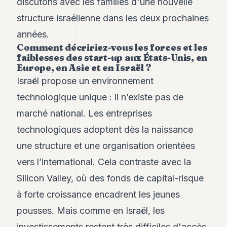
discutons avec les familles d'une nouvelle
structure israélienne dans les deux prochaines
années.
Comment décririez-vous les forces et les
faiblesses des start-up aux États-Unis, en
Europe, en Asie et en Israël ?
Israël propose un environnement
technologique unique : il n’existe pas de
marché national. Les entreprises
technologiques adoptent dès la naissance
une structure et une organisation orientées
vers l’international. Cela contraste avec la
Silicon Valley, où des fonds de capital-risque
à forte croissance encadrent les jeunes
pousses. Mais comme en Israël, les
investissements restent très difficiles d'accès.