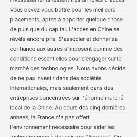
Vous devez vous battre pour les meilleurs
placements, aptes à apporter quelque chose
de plus que du capital. L'accès en Chine se
révèle encore pire. S'associer et donner sa
confiance aux autres s’imposent comme des
conditions essentielles pour s’engager sur le
marché des technologies. Nous avons décidé
de ne pas investir dans des sociétés
internationales, mais seulement dans des
entreprises concentrées sur l'énorme marché
local de la Chine. Au cours des cinq dernières
années, la France n'a pas offert
l'environnement nécessaire pour aider les
technologiques à devenir des "licornes". On