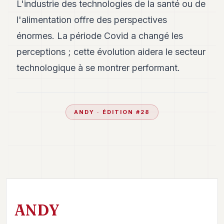
L'industrie des technologies de la santé ou de
l'alimentation offre des perspectives
énormes. La période Covid a changé les
perceptions ; cette évolution aidera le secteur
technologique à se montrer performant.
ANDY
· ÉDITION #
28
ANDY