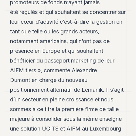
promoteurs de fonds n’ayant jamais
été régulés et qui souhaitent se concentrer sur
leur cœur d’activité c’est-à-dire la gestion en
tant que telle ou les grands acteurs,
notamment américains, qui n’ont pas de
présence en Europe et qui souhaitent
bénéficier du passeport marketing de leur
AIFM tiers », commente Alexandre
Dumont en charge du nouveau
positionnement alternatif de Lemanik. Il s’agit
d’un secteur en pleine croissance et nous
sommes à ce titre la première firme de taille
majeure à consolider sous la même enseigne
une solution UCITS et AIFM au Luxembourg