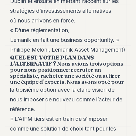
Dublin et ensuite en mettant l’accent sur les
stratégies d’investissements alternatives
où nous arrivons en force.
« D’une réglementation,
Lemanik en fait une business opportunity. »
Philippe Meloni, Lemanik Asset Management)
QUEL EST VOTRE PLAN DANS
L’ALTERNATIF ?
Nous avions trois options
pour nous positionner: recruter un
spécialiste, racheter une société ou attirer
une équipe d’experts. Nous avons opté pour
la troisième option avec la claire vision de
nous imposer de nouveau comme l’acteur de
référence.
« L’AIFM tiers est en train de s’imposer
comme une solution de choix tant pour les