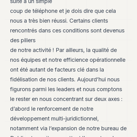
suite à un simple
coup de téléphone et je dois dire que cela
nous a très bien réussi. Certains clients
rencontrés dans ces conditions sont devenus
des piliers
de notre activité ! Par ailleurs, la qualité de
nos équipes et notre efficience opérationnelle
ont été autant de facteurs clé dans la
fidélisation de nos clients. Aujourd’hui nous
figurons parmi les leaders et nous comptons
le rester en nous concentrant sur deux axes :
d’abord le renforcement de notre
développement multi-juridictionnel,
notamment via l’expansion de notre bureau de