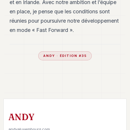
et en Irlande. Avec notre ambition et l’équipe
en place, je pense que les conditions sont
réunies pour poursuivre notre développement
en mode « Fast Forward ».
ANDY
· ÉDITION #
35
ANDY
andyaluxembourg.com