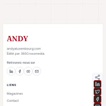
ANDY
andyaluxembourg.com
Édité par
360Crossmedia.
Retrouvez-nous sur
LIENS
Magazines
Contact