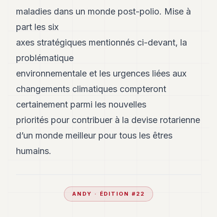
maladies dans un monde post-polio. Mise à
part les six
axes stratégiques mentionnés ci-devant, la
problématique
environnementale et les urgences liées aux
changements climatiques compteront
certainement parmi les nouvelles
priorités pour contribuer à la devise rotarienne
d’un monde meilleur pour tous les êtres
humains.
ANDY
· ÉDITION #
22