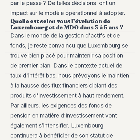
par le passé ? De telles décisions ont un
impact sur le modèle opérationnel à adopter.
Quelle est selon vous l’évolution de
Luxembourg et de MDO dans 3 à 5 ans ?
Dans le monde de la gestion d'actifs et de
fonds, je reste convaincu que Luxembourg se
trouve bien placé pour maintenir sa position
de premier plan. Dans le contexte actuel de
taux d'intérêt bas, nous prévoyons le maintien
à la hausse des flux financiers ciblant des
produits d'investissement à haut rendement.
Par ailleurs, les exigences des fonds de
pension en matière d’investissement vont
également s’intensifier. Luxembourg
continuera à bénéficier de son statut de