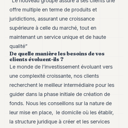
“Le nouveau groupe assure à ses clients une
offre multiple en terme de produits et
juridictions, assurant une croissance
supérieure à celle du marché, tout en
maintenant un service unique et de haute
qualité”
De quelle manière les besoins de vos
clients évoluent-ils ?
Le monde de l’investissement évoluant vers
une complexité croissante, nos clients
recherchent le meilleur intermédiaire pour les
guider dans la phase initiale de création de
fonds. Nous les conseillons sur la nature de
leur mise en place, le domicile où les établir,
la structure juridique à créer et les services