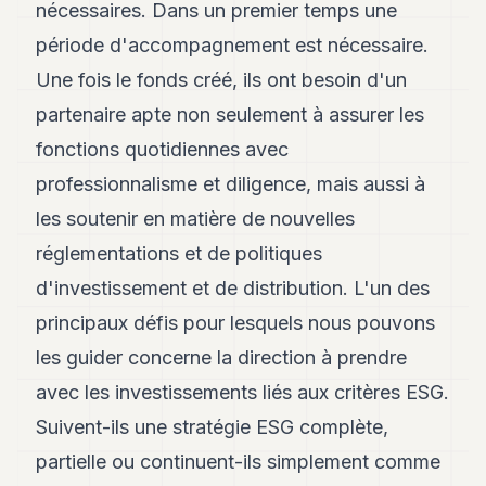
nécessaires. Dans un premier temps une
période d'accompagnement est nécessaire.
Une fois le fonds créé, ils ont besoin d'un
partenaire apte non seulement à assurer les
fonctions quotidiennes avec
professionnalisme et diligence, mais aussi à
les soutenir en matière de nouvelles
réglementations et de politiques
d'investissement et de distribution. L'un des
principaux défis pour lesquels nous pouvons
les guider concerne la direction à prendre
avec les investissements liés aux critères ESG.
Suivent-ils une stratégie ESG complète,
partielle ou continuent-ils simplement comme