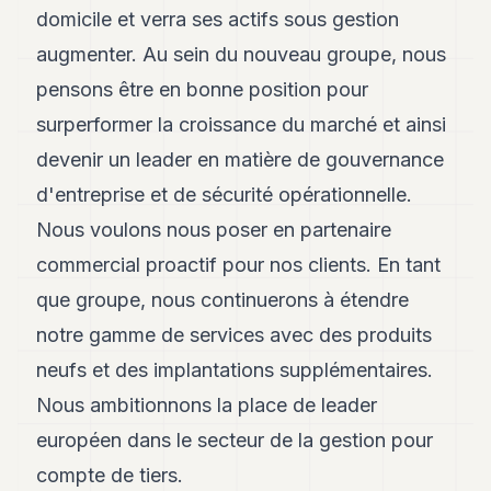
domicile et verra ses actifs sous gestion
augmenter. Au sein du nouveau groupe, nous
pensons être en bonne position pour
surperformer la croissance du marché et ainsi
devenir un leader en matière de gouvernance
d'entreprise et de sécurité opérationnelle.
Nous voulons nous poser en partenaire
commercial proactif pour nos clients. En tant
que groupe, nous continuerons à étendre
notre gamme de services avec des produits
neufs et des implantations supplémentaires.
Nous ambitionnons la place de leader
européen dans le secteur de la gestion pour
compte de tiers.