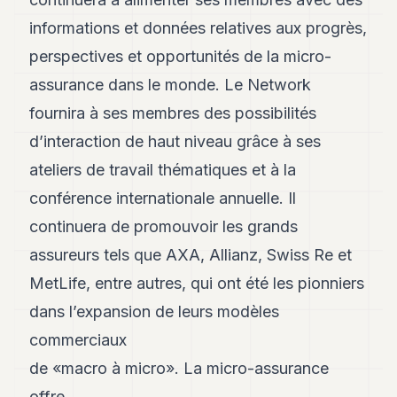
informations et données relatives aux progrès,
perspectives et opportunités de la micro-
assurance dans le monde. Le Network
fournira à ses membres des possibilités
d’interaction de haut niveau grâce à ses
ateliers de travail thématiques et à la
conférence internationale annuelle. Il
continuera de promouvoir les grands
assureurs tels que AXA, Allianz, Swiss Re et
MetLife, entre autres, qui ont été les pionniers
dans l’expansion de leurs modèles
commerciaux
de «macro à micro». La micro-assurance
offre