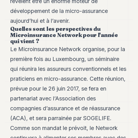
révèlent être un énorme moteur de
développement de la micro-assurance
aujourd’hui et à l’avenir.
Quelles sont les perspectives du
Microinsurance Network pour l'année
qui vient ?
Le Microinsurance Network organise, pour la
première fois au Luxembourg, un séminaire
qui réunira les assureurs conventionnels et les
praticiens en micro-assurance. Cette réunion,
prévue pour le 26 juin 2017, se fera en
partenariat avec l’Association des
compagnies d’assurance et de réassurance
(ACA), et sera parrainée par SOGELIFE.
Comme son mandat le prévoit, le Network
continuera à alimenter ses membres avec des