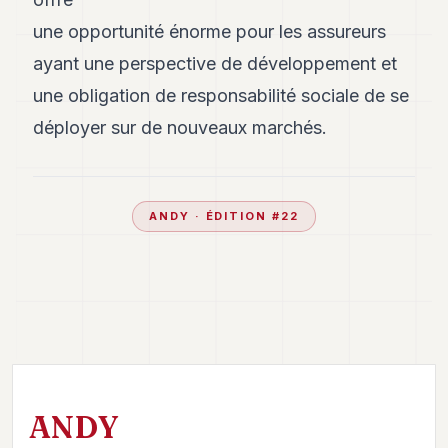
une opportunité énorme pour les assureurs
ayant une perspective de développement et
une obligation de responsabilité sociale de se
déployer sur de nouveaux marchés.
ANDY
· ÉDITION #
22
ANDY