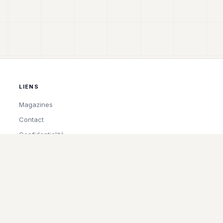
LIENS
Magazines
Contact
Confidentialité