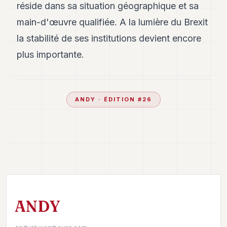
réside dans sa situation géographique et sa
main-d'œuvre qualifiée. A la lumière du Brexit
la stabilité de ses institutions devient encore
plus importante.
ANDY
· ÉDITION #
26
ANDY