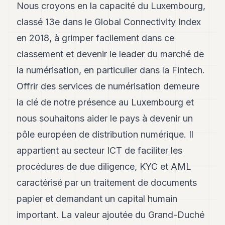
Nous croyons en la capacité du Luxembourg,
classé 13e dans le Global Connectivity Index
en 2018, à grimper facilement dans ce
classement et devenir le leader du marché de
la numérisation, en particulier dans la Fintech.
Offrir des services de numérisation demeure
la clé de notre présence au Luxembourg et
nous souhaitons aider le pays à devenir un
pôle européen de distribution numérique. Il
appartient au secteur ICT de faciliter les
procédures de due diligence, KYC et AML
caractérisé par un traitement de documents
papier et demandant un capital humain
important. La valeur ajoutée du Grand-Duché