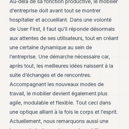
Au-delà de sa fonction productive, le mobilier
d’entreprise doit avant tout se montrer
hospitalier et accueillant. Dans une volonté
de User First, il faut qu’il réponde désormais
aux attentes de ses utilisateurs, tout en créant
une certaine dynamique au sein de
l’entreprise. Une démarche nécessaire car,
après tout, les meilleures idées naissent à la
suite d’échanges et de rencontres.
Accompagnant les nouveaux modes de
travail, le mobilier devient également plus
agile, modulable et flexible. Tout ceci dans
une optique alliant à la fois le corps et l’esprit.
Actuellement, nous remarquons aussi une