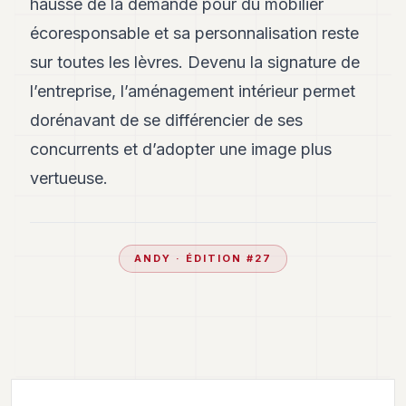
hausse de la demande pour du mobilier
écoresponsable et sa personnalisation reste
sur toutes les lèvres. Devenu la signature de
l’entreprise, l’aménagement intérieur permet
dorénavant de se différencier de ses
concurrents et d’adopter une image plus
vertueuse.
ANDY
· ÉDITION #
27