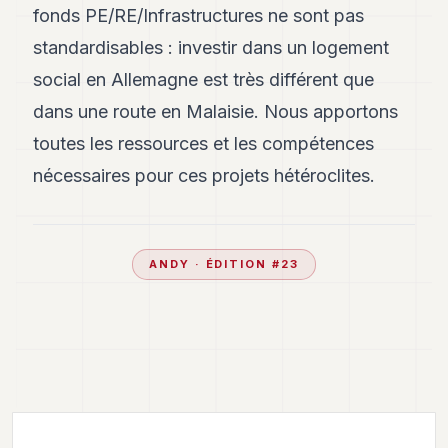
fonds PE/RE/Infrastructures ne sont pas
standardisables : investir dans un logement
social en Allemagne est très différent que
dans une route en Malaisie. Nous apportons
toutes les ressources et les compétences
nécessaires pour ces projets hétéroclites.
ANDY
· ÉDITION #
23