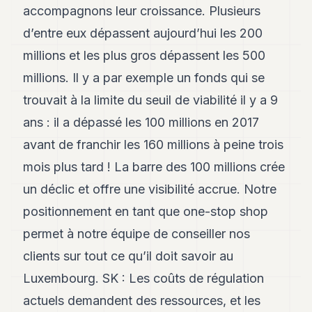
accompagnons leur croissance. Plusieurs
d’entre eux dépassent aujourd’hui les 200
millions et les plus gros dépassent les 500
millions. Il y a par exemple un fonds qui se
trouvait à la limite du seuil de viabilité il y a 9
ans : il a dépassé les 100 millions en 2017
avant de franchir les 160 millions à peine trois
mois plus tard ! La barre des 100 millions crée
un déclic et offre une visibilité accrue. Notre
positionnement en tant que one-stop shop
permet à notre équipe de conseiller nos
clients sur tout ce qu’il doit savoir au
Luxembourg. SK : Les coûts de régulation
actuels demandent des ressources, et les