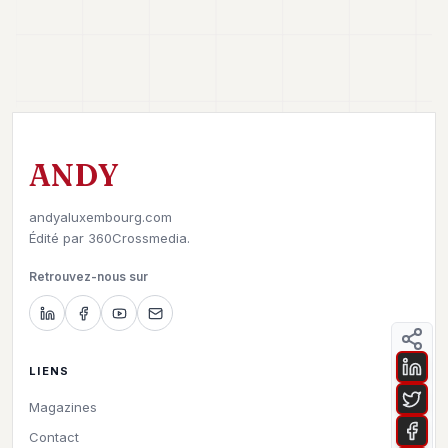
ANDY
andyaluxembourg.com
Édité par
360Crossmedia.
Retrouvez-nous sur
LIENS
Magazines
Contact