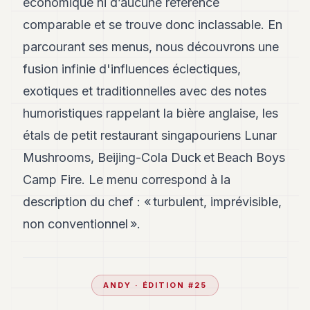
économique ni d’aucune référence
comparable et se trouve donc inclassable. En
parcourant ses menus, nous découvrons une
fusion infinie d'influences éclectiques,
exotiques et traditionnelles avec des notes
humoristiques rappelant la bière anglaise, les
étals de petit restaurant singapouriens Lunar
Mushrooms, Beijing-Cola Duck et Beach Boys
Camp Fire. Le menu correspond à la
description du chef : « turbulent, imprévisible,
non conventionnel ».
ANDY
· ÉDITION #
25