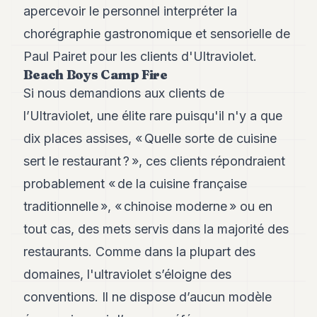
apercevoir le personnel interpréter la
chorégraphie gastronomique et sensorielle de
Paul Pairet pour les clients d'Ultraviolet.
Beach Boys Camp Fire
Si nous demandions aux clients de
l’Ultraviolet, une élite rare puisqu'il n'y a que
dix places assises, « Quelle sorte de cuisine
sert le restaurant ? », ces clients répondraient
probablement « de la cuisine française
traditionnelle », « chinoise moderne » ou en
tout cas, des mets servis dans la majorité des
restaurants. Comme dans la plupart des
domaines, l'ultraviolet s’éloigne des
conventions. Il ne dispose d’aucun modèle