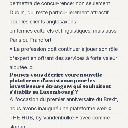
permettra de concur-rencer non seulement
Dublin, qui reste particu-lièrement attractif
pour les clients anglosaxons
en termes culturels et linguistiques, mais aussi
Paris ou Francfort.
« La profession doit continuer à jouer son rôle
d'expert en offrant des services à forte valeur
ajoutée. »
Pouvez-vous décrire votre nouvelle
plateforme d'assistance pour les
investisseurs étrangers qui souhaitent
s'établir au Luxembourg ?
A l’occasion du premier anniversaire du Brexit,
nous avons inauguré une plateforme web «
THE HUB, by Vandenbulke » avec comme
slogan