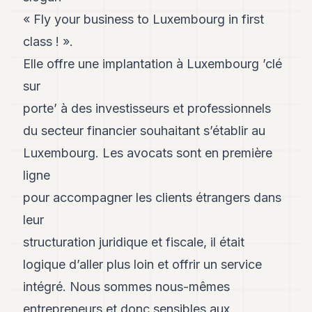
« Fly your business to Luxembourg in first
class ! ».
Elle offre une implantation à Luxembourg ’clé
sur
porte’ à des investisseurs et professionnels
du secteur financier souhaitant s’établir au
Luxembourg. Les avocats sont en première
ligne
pour accompagner les clients étrangers dans
leur
structuration juridique et fiscale, il était
logique d’aller plus loin et offrir un service
intégré. Nous sommes nous-mêmes
entrepreneurs et donc sensibles aux