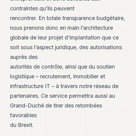
contraintes qu’ils peuvent
rencontrer. En totale transparence budgétaire,
nous prenons donc en main l’architecture
globale de leur projet d’implantation que ce
soit sous l’aspect juridique, des autorisations
auprès des
autorités de contrôle, ainsi que du soutien
logistique – recrutement, immobilier et
infrastructure IT – à travers notre réseau de
partenaires. Ce service permettra aussi au
Grand-Duché de tirer des retombées
favorables
du Brexit.