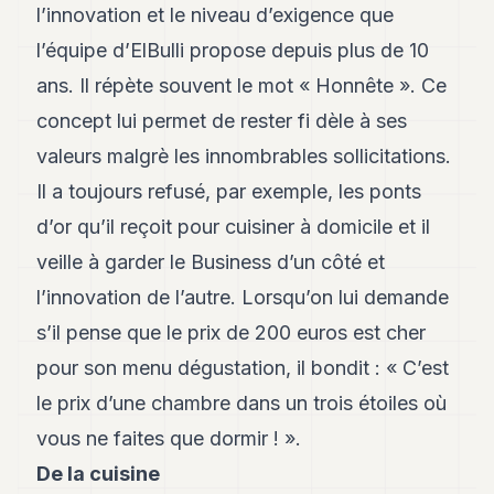
l’innovation et le niveau d’exigence que
l’équipe d’ElBulli propose depuis plus de 10
ans. Il répète souvent le mot « Honnête ». Ce
concept lui permet de rester fi dèle à ses
valeurs malgrè les innombrables sollicitations.
Il a toujours refusé, par exemple, les ponts
d’or qu’il reçoit pour cuisiner à domicile et il
veille à garder le Business d’un côté et
l’innovation de l’autre. Lorsqu’on lui demande
s’il pense que le prix de 200 euros est cher
pour son menu dégustation, il bondit : « C’est
le prix d’une chambre dans un trois étoiles où
vous ne faites que dormir ! ».
De la cuisine