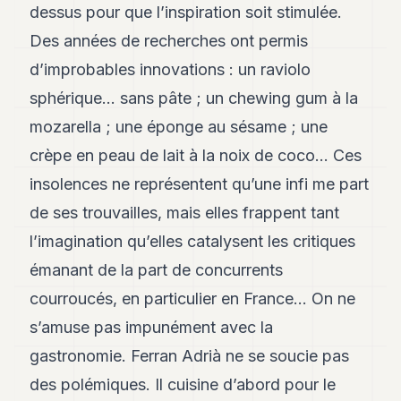
dessus pour que l’inspiration soit stimulée.
Des années de recherches ont permis
d’improbables innovations : un raviolo
sphérique… sans pâte ; un chewing gum à la
mozarella ; une éponge au sésame ; une
crèpe en peau de lait à la noix de coco… Ces
insolences ne représentent qu’une infi me part
de ses trouvailles, mais elles frappent tant
l’imagination qu’elles catalysent les critiques
émanant de la part de concurrents
courroucés, en particulier en France… On ne
s’amuse pas impunément avec la
gastronomie. Ferran Adrià ne se soucie pas
des polémiques. Il cuisine d’abord pour le