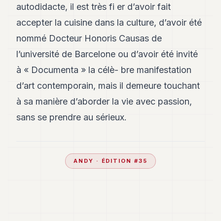
autodidacte, il est très fi er d’avoir fait
accepter la cuisine dans la culture, d’avoir été
nommé Docteur Honoris Causas de
l’université de Barcelone ou d’avoir été invité
à « Documenta » la célè- bre manifestation
d’art contemporain, mais il demeure touchant
à sa manière d’aborder la vie avec passion,
sans se prendre au sérieux.
ANDY
· ÉDITION #
35