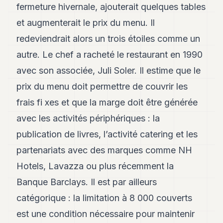
fermeture hivernale, ajouterait quelques tables
et augmenterait le prix du menu. Il
redeviendrait alors un trois étoiles comme un
autre. Le chef a racheté le restaurant en 1990
avec son associée, Juli Soler. Il estime que le
prix du menu doit permettre de couvrir les
frais fi xes et que la marge doit être générée
avec les activités périphériques : la
publication de livres, l’activité catering et les
partenariats avec des marques comme NH
Hotels, Lavazza ou plus récemment la
Banque Barclays. Il est par ailleurs
catégorique : la limitation à 8 000 couverts
est une condition nécessaire pour maintenir