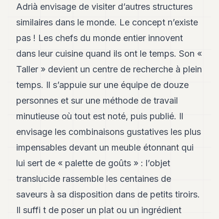
Adrià envisage de visiter d’autres structures
similaires dans le monde. Le concept n’existe
pas ! Les chefs du monde entier innovent
dans leur cuisine quand ils ont le temps. Son «
Taller » devient un centre de recherche à plein
temps. Il s’appuie sur une équipe de douze
personnes et sur une méthode de travail
minutieuse où tout est noté, puis publié. Il
envisage les combinaisons gustatives les plus
impensables devant un meuble étonnant qui
lui sert de « palette de goûts » : l’objet
translucide rassemble les centaines de
saveurs à sa disposition dans de petits tiroirs.
Il suffi t de poser un plat ou un ingrédient