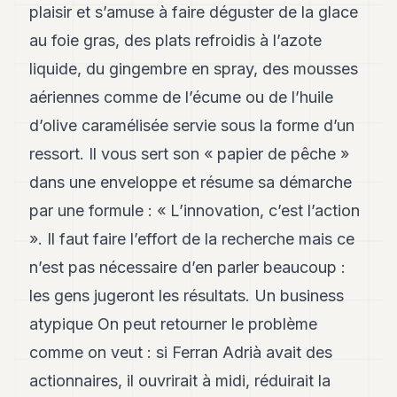
plaisir et s’amuse à faire déguster de la glace
au foie gras, des plats refroidis à l’azote
liquide, du gingembre en spray, des mousses
aériennes comme de l’écume ou de l’huile
d’olive caramélisée servie sous la forme d’un
ressort. Il vous sert son « papier de pêche »
dans une enveloppe et résume sa démarche
par une formule : « L’innovation, c’est l’action
». Il faut faire l’effort de la recherche mais ce
n’est pas nécessaire d’en parler beaucoup :
les gens jugeront les résultats. Un business
atypique On peut retourner le problème
comme on veut : si Ferran Adrià avait des
actionnaires, il ouvrirait à midi, réduirait la