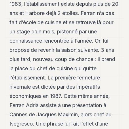
1983, l’établissement existe depuis plus de 20
ans et il arbore déjà 2 étoiles. Ferran n’a pas
fait d’école de cuisine et se retrouve là pour
un stage d’un mois, pistonné par une
connaissance rencontrée à l’armée. On lui
propose de revenir la saison suivante. 3 ans
plus tard, nouveau coup de chance : il prend
la place du chef de cuisine qui quitte
l’établissement. La première fermeture
hivernale est dictée par des impératifs
économiques en 1987. Cette même année,
Ferran Adrià assiste à une présentation à
Cannes de Jacques Maximin, alors chef au
Negresco. Une phrase lui fait l’effet d’une