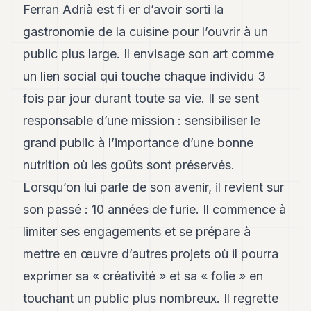
Ferran Adrià est fi er d’avoir sorti la
gastronomie de la cuisine pour l’ouvrir à un
public plus large. Il envisage son art comme
un lien social qui touche chaque individu 3
fois par jour durant toute sa vie. Il se sent
responsable d’une mission : sensibiliser le
grand public à l’importance d’une bonne
nutrition où les goûts sont préservés.
Lorsqu’on lui parle de son avenir, il revient sur
son passé : 10 années de furie. Il commence à
limiter ses engagements et se prépare à
mettre en œuvre d’autres projets où il pourra
exprimer sa « créativité » et sa « folie » en
touchant un public plus nombreux. Il regrette