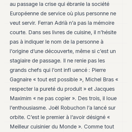
au passage la crise qui ébranle la société
Européenne de service où plus personne ne
veut servir. Ferran Adrià n’a pas la mémoire
courte. Dans ses livres de cuisine, il n’hésite
pas à indiquer le nom de la personne à
l’origine d’une découverte, même si c’est un
stagiaire de passage. Il ne renie pas les
grands chefs qui l’ont infl uencé : Pierre
Gagnaire « tout est possible », Michel Bras «
respecter la pureté du produit » et Jacques
Maximim « ne pas copier ». Des trois, il loue
l’enthousiasme. Joël Robuchon l’a lancé sur
orbite. C’est le premier à l’avoir désigné «
Meilleur cuisinier du Monde ». Comme tout