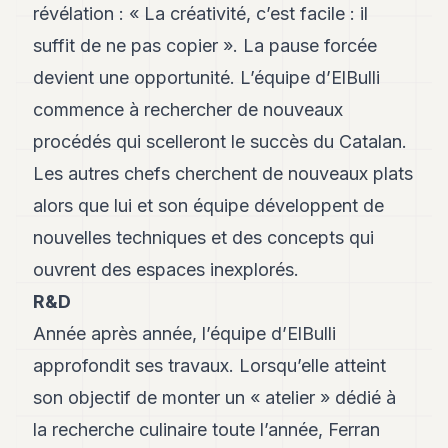
révélation : « La créativité, c’est facile : il
suffit de ne pas copier ». La pause forcée
devient une opportunité. L’équipe d’ElBulli
commence à rechercher de nouveaux
procédés qui scelleront le succès du Catalan.
Les autres chefs cherchent de nouveaux plats
alors que lui et son équipe développent de
nouvelles techniques et des concepts qui
ouvrent des espaces inexplorés.
R&D
Année après année, l’équipe d’ElBulli
approfondit ses travaux. Lorsqu’elle atteint
son objectif de monter un « atelier » dédié à
la recherche culinaire toute l’année, Ferran