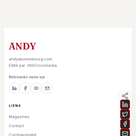
ANDY
andyaluxembourg.com
Édité par
360Crossmedia.
Retrouvez-nous sur
LIENS
Magazines
Contact
Confidentialité