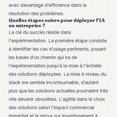
avec davantage d’efficience dans la
résolution des problèmes.
Quelles étapes suivre pour déployer l’IA
en entreprise ?
La clé du succès réside dans
l'expérimentation. La première étape consiste
à identifier les cas d’usage pertinents, posant
les bases d’un chemin qui ira de
l'expérimentation jusqu’à la mise à l'échelle
des solutions déployées. La mise à niveau du
stack me semble incontournable, d’autant
plus que les solutions actuelles pourraient très
vite devenir obsolètes. L'agilité dans le choix
des solutions selon l’impact commercial
immédiat et le retour sur investissement à