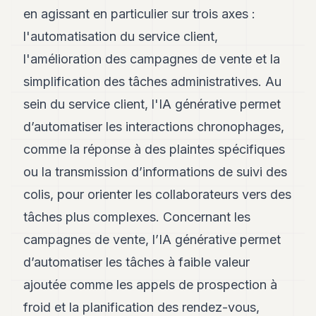
en agissant en particulier sur trois axes :
l'automatisation du service client,
l'amélioration des campagnes de vente et la
simplification des tâches administratives. Au
sein du service client, l'IA générative permet
d’automatiser les interactions chronophages,
comme la réponse à des plaintes spécifiques
ou la transmission d’informations de suivi des
colis, pour orienter les collaborateurs vers des
tâches plus complexes. Concernant les
campagnes de vente, l’IA générative permet
d’automatiser les tâches à faible valeur
ajoutée comme les appels de prospection à
froid et la planification des rendez-vous,