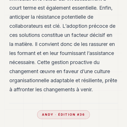
court terme est également essentielle. Enfin,
anticiper la résistance potentielle de
collaborateurs est clé. L’adoption précoce de
ces solutions constitue un facteur décisif en
la matière. Il convient donc de les rassurer en
les formant et en leur fournissant l’assistance
nécessaire. Cette gestion proactive du
changement œuvre en faveur d’une culture
organisationnelle adaptable et résiliente, prête
à affronter les changements à venir.
ANDY
· ÉDITION #
36