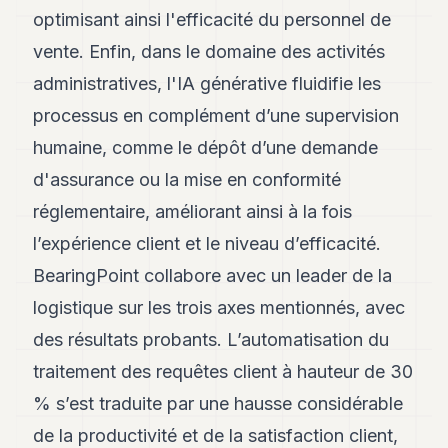
optimisant ainsi l'efficacité du personnel de
vente. Enfin, dans le domaine des activités
administratives, l'IA générative fluidifie les
processus en complément d’une supervision
humaine, comme le dépôt d’une demande
d'assurance ou la mise en conformité
réglementaire, améliorant ainsi à la fois
l’expérience client et le niveau d’efficacité.
BearingPoint collabore avec un leader de la
logistique sur les trois axes mentionnés, avec
des résultats probants. L’automatisation du
traitement des requêtes client à hauteur de 30
% s’est traduite par une hausse considérable
de la productivité et de la satisfaction client,