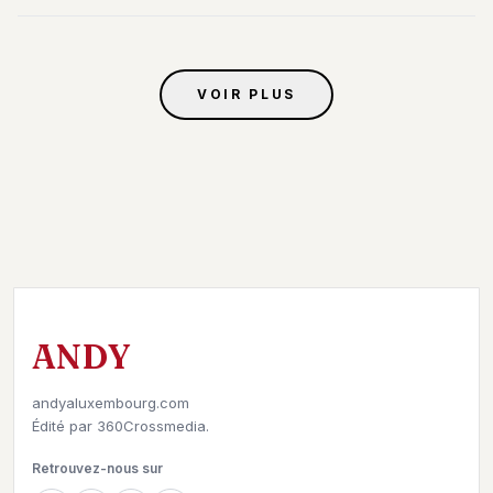
VOIR PLUS
ANDY
andyaluxembourg.com
Édité par
360Crossmedia.
Retrouvez-nous sur