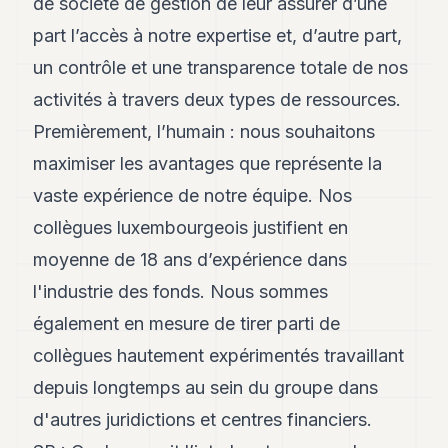
de société de gestion de leur assurer d’une
part l’accès à notre expertise et, d’autre part,
un contrôle et une transparence totale de nos
activités à travers deux types de ressources.
Premièrement, l’humain : nous souhaitons
maximiser les avantages que représente la
vaste expérience de notre équipe. Nos
collègues luxembourgeois justifient en
moyenne de 18 ans d’expérience dans
l'industrie des fonds. Nous sommes
également en mesure de tirer parti de
collègues hautement expérimentés travaillant
depuis longtemps au sein du groupe dans
d'autres juridictions et centres financiers.