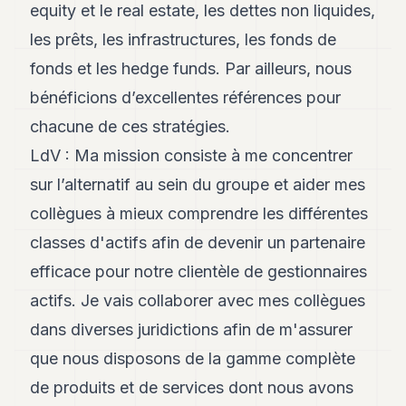
equity et le real estate, les dettes non liquides,
les prêts, les infrastructures, les fonds de
fonds et les hedge funds. Par ailleurs, nous
bénéficions d’excellentes références pour
chacune de ces stratégies.
LdV : Ma mission consiste à me concentrer
sur l’alternatif au sein du groupe et aider mes
collègues à mieux comprendre les différentes
classes d'actifs afin de devenir un partenaire
efficace pour notre clientèle de gestionnaires
actifs. Je vais collaborer avec mes collègues
dans diverses juridictions afin de m'assurer
que nous disposons de la gamme complète
de produits et de services dont nous avons