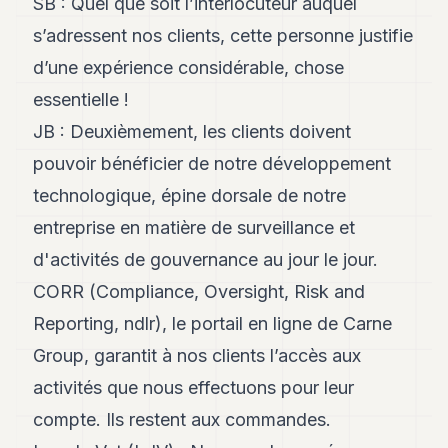
SB : Quel que soit l’interlocuteur auquel
s’adressent nos clients, cette personne justifie
d’une expérience considérable, chose
essentielle !
JB : Deuxièmement, les clients doivent
pouvoir bénéficier de notre développement
technologique, épine dorsale de notre
entreprise en matière de surveillance et
d'activités de gouvernance au jour le jour.
CORR (Compliance, Oversight, Risk and
Reporting, ndlr), le portail en ligne de Carne
Group, garantit à nos clients l’accès aux
activités que nous effectuons pour leur
compte. Ils restent aux commandes.