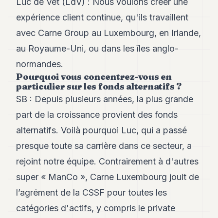
Luc de Vet (LdV) : Nous voulons créer une
expérience client continue, qu'ils travaillent
avec Carne Group au Luxembourg, en Irlande,
au Royaume-Uni, ou dans les îles anglo-
normandes.
Pourquoi vous concentrez-vous en
particulier sur les fonds alternatifs ?
SB : Depuis plusieurs années, la plus grande
part de la croissance provient des fonds
alternatifs. Voilà pourquoi Luc, qui a passé
presque toute sa carrière dans ce secteur, a
rejoint notre équipe. Contrairement à d'autres
super « ManCo », Carne Luxembourg jouit de
l’agrément de la CSSF pour toutes les
catégories d'actifs, y compris le private