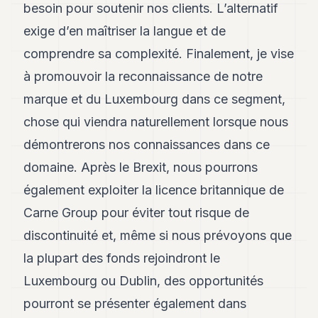
besoin pour soutenir nos clients. L’alternatif
exige d’en maîtriser la langue et de
comprendre sa complexité. Finalement, je vise
à promouvoir la reconnaissance de notre
marque et du Luxembourg dans ce segment,
chose qui viendra naturellement lorsque nous
démontrerons nos connaissances dans ce
domaine. Après le Brexit, nous pourrons
également exploiter la licence britannique de
Carne Group pour éviter tout risque de
discontinuité et, même si nous prévoyons que
la plupart des fonds rejoindront le
Luxembourg ou Dublin, des opportunités
pourront se présenter également dans