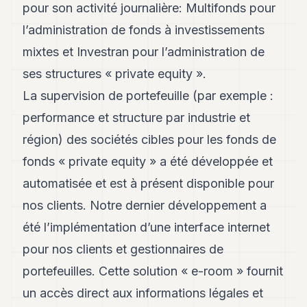
pour son activité journalière: Multifonds pour
l’administration de fonds à investissements
mixtes et Investran pour l’administration de
ses structures « private equity ».
La supervision de portefeuille (par exemple :
performance et structure par industrie et
région) des sociétés cibles pour les fonds de
fonds « private equity » a été développée et
automatisée et est à présent disponible pour
nos clients. Notre dernier développement a
été l’implémentation d’une interface internet
pour nos clients et gestionnaires de
portefeuilles. Cette solution « e-room » fournit
un accès direct aux informations légales et