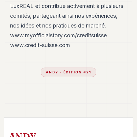
LuxREAL et contribue activement à plusieurs
comités, partageant ainsi nos expériences,
nos idées et nos pratiques de marché.
www.myofficialstory.com/creditsuisse
www.credit-suisse.com
ANDY
· ÉDITION #
21
ANDY