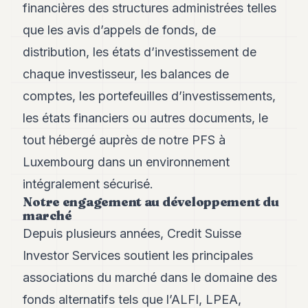
financières des structures administrées telles
que les avis d’appels de fonds, de
distribution, les états d’investissement de
chaque investisseur, les balances de
comptes, les portefeuilles d’investissements,
les états financiers ou autres documents, le
tout hébergé auprès de notre PFS à
Luxembourg dans un environnement
intégralement sécurisé.
Notre engagement au développement du
marché
Depuis plusieurs années, Credit Suisse
Investor Services soutient les principales
associations du marché dans le domaine des
fonds alternatifs tels que l’ALFI, LPEA,