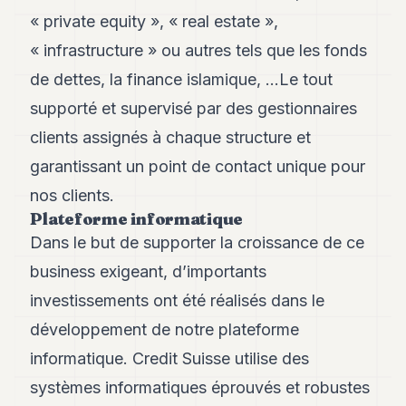
« private equity », « real estate »,
« infrastructure » ou autres tels que les fonds
de dettes, la finance islamique, …Le tout
supporté et supervisé par des gestionnaires
clients assignés à chaque structure et
garantissant un point de contact unique pour
nos clients.
Plateforme informatique
Dans le but de supporter la croissance de ce
business exigeant, d’importants
investissements ont été réalisés dans le
développement de notre plateforme
informatique. Credit Suisse utilise des
systèmes informatiques éprouvés et robustes