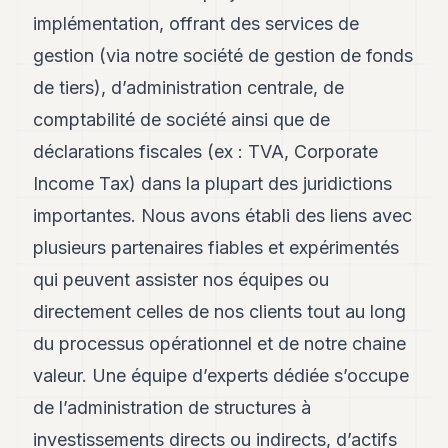
implémentation, offrant des services de
gestion (via notre société de gestion de fonds
de tiers), d’administration centrale, de
comptabilité de société ainsi que de
déclarations fiscales (ex : TVA, Corporate
Income Tax) dans la plupart des juridictions
importantes. Nous avons établi des liens avec
plusieurs partenaires fiables et expérimentés
qui peuvent assister nos équipes ou
directement celles de nos clients tout au long
du processus opérationnel et de notre chaine
valeur. Une équipe d’experts dédiée s’occupe
de l’administration de structures à
investissements directs ou indirects, d’actifs