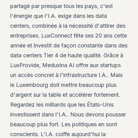
partagé par presque tous les pays, c'est
l'énergie que l'I.A. exige dans les data
centers, combinée à la nécessité d'attirer des
entreprises. LuxConnect fête ses 20 ans cette
année et investit de façon constante dans des
data centers Tier 4 de haute qualité. Grâce à
LuxProvide, Meduxina AI offre aux startups
un accès concret à l'infrastructure I.A.. Mais
le Luxembourg doit mettre beaucoup plus
d'argent sur la table et accélérer fortement.
Regardez les milliards que les États-Unis
investissent dans l'I.A.. Nous devons pousser
beaucoup plus fort. Les politiques en sont
conscients. L'I.A. coiffe aujourd'hui la