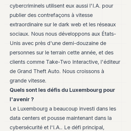
cybercriminels utilisent eux aussi l'I.A. pour
publier des contrefaçons à vitesse
extraordinaire sur le dark web et les réseaux
sociaux. Nous nous développons aux États-
Unis avec près d'une demi-douzaine de
personnes sur le terrain cette année, et des
clients comme Take-Two Interactive, l'éditeur
de Grand Theft Auto. Nous croissons à
grande vitesse.
Quels sont les défis du Luxembourg pour
l'avenir ?
Le Luxembourg a beaucoup investi dans les
data centers et pousse maintenant dans la
cybersécurité et l'I.A.. Le défi principal,