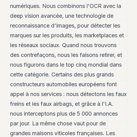
numériques. Nous combinons l'OCR avec la
deep vision avancée, une technologie de
reconnaissance d'images, pour détecter les
marques sur les produits, les marketplaces et
les réseaux sociaux. Quand nous trouvons
des contrefaçons, nous les faisons retirer, et
nous figurons dans le top cinq mondial dans
cette catégorie. Certains des plus grands
constructeurs automobiles européens font
appel à nos services : nous détectons les faux
freins et les faux airbags, et grâce à l'I.A.
nous interceptons plus de 5 000 annonces
par jour. La même chose vaut pour de
grandes maisons viticoles françaises. Les