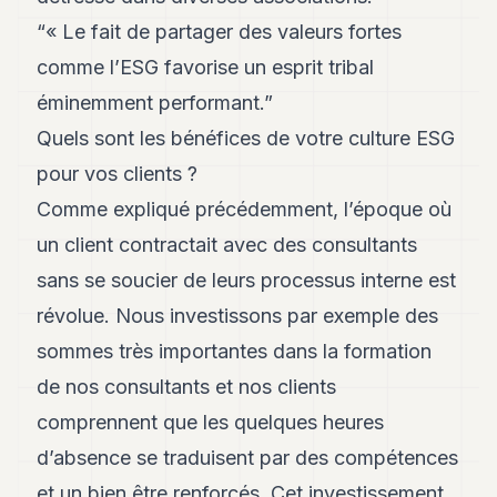
“« Le fait de partager des valeurs fortes
comme l’ESG favorise un esprit tribal
éminemment performant.”
Quels sont les bénéfices de votre culture ESG
pour vos clients ?
Comme expliqué précédemment, l’époque où
un client contractait avec des consultants
sans se soucier de leurs processus interne est
révolue. Nous investissons par exemple des
sommes très importantes dans la formation
de nos consultants et nos clients
comprennent que les quelques heures
d’absence se traduisent par des compétences
et un bien être renforcés. Cet investissement