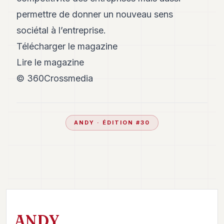
permettre de donner un nouveau sens
sociétal à l’entreprise.
Télécharger le magazine
Lire le magazine
© 360Crossmedia
ANDY
· ÉDITION #
30
ANDY