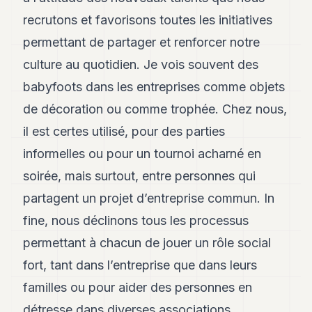
recrutons et favorisons toutes les initiatives
permettant de partager et renforcer notre
culture au quotidien. Je vois souvent des
babyfoots dans les entreprises comme objets
de décoration ou comme trophée. Chez nous,
il est certes utilisé, pour des parties
informelles ou pour un tournoi acharné en
soirée, mais surtout, entre personnes qui
partagent un projet d’entreprise commun. In
fine, nous déclinons tous les processus
permettant à chacun de jouer un rôle social
fort, tant dans l’entreprise que dans leurs
familles ou pour aider des personnes en
détresse dans diverses associations.