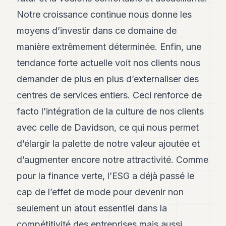
Notre croissance continue nous donne les
moyens d’investir dans ce domaine de
manière extrêmement déterminée. Enfin, une
tendance forte actuelle voit nos clients nous
demander de plus en plus d’externaliser des
centres de services entiers. Ceci renforce de
facto l’intégration de la culture de nos clients
avec celle de Davidson, ce qui nous permet
d’élargir la palette de notre valeur ajoutée et
d’augmenter encore notre attractivité. Comme
pour la finance verte, l’ESG a déjà passé le
cap de l’effet de mode pour devenir non
seulement un atout essentiel dans la
compétitivité des entreprises mais aussi