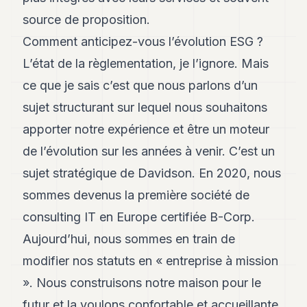
source de proposition.
Comment anticipez-vous l’évolution ESG ?
L’état de la règlementation, je l’ignore. Mais
ce que je sais c’est que nous parlons d’un
sujet structurant sur lequel nous souhaitons
apporter notre expérience et être un moteur
de l’évolution sur les années à venir. C’est un
sujet stratégique de Davidson. En 2020, nous
sommes devenus la première société de
consulting IT en Europe certifiée B-Corp.
Aujourd’hui, nous sommes en train de
modifier nos statuts en « entreprise à mission
». Nous construisons notre maison pour le
futur et la voulons confortable et accueillante.