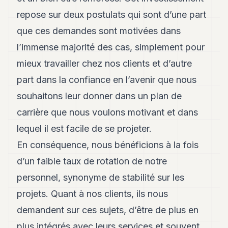
repose sur deux postulats qui sont d’une part
que ces demandes sont motivées dans
l’immense majorité des cas, simplement pour
mieux travailler chez nos clients et d’autre
part dans la confiance en l’avenir que nous
souhaitons leur donner dans un plan de
carrière que nous voulons motivant et dans
lequel il est facile de se projeter.
En conséquence, nous bénéficions à la fois
d’un faible taux de rotation de notre
personnel, synonyme de stabilité sur les
projets. Quant à nos clients, ils nous
demandent sur ces sujets, d’être de plus en
plus intégrés avec leurs services et souvent