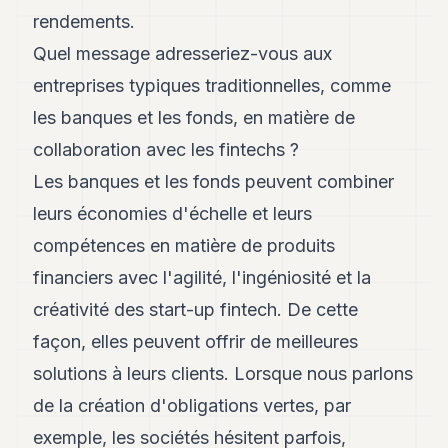
rendements.
Quel message adresseriez-vous aux
entreprises typiques traditionnelles, comme
les banques et les fonds, en matière de
collaboration avec les fintechs ?
Les banques et les fonds peuvent combiner
leurs économies d'échelle et leurs
compétences en matière de produits
financiers avec l'agilité, l'ingéniosité et la
créativité des start-up fintech. De cette
façon, elles peuvent offrir de meilleures
solutions à leurs clients. Lorsque nous parlons
de la création d'obligations vertes, par
exemple, les sociétés hésitent parfois,