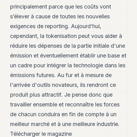
principalement parce que les coûts vont
s’élever à cause de toutes les nouvelles
exigences de reporting. Aujourd’hui,
cependant, la tokenisation peut vous aider à
réduire les dépenses de la partie initiale d'une
émission et éventuellement établir une base et
un cadre pour intégrer la technologie dans les
émissions futures. Au fur et à mesure de
l'arrivée d'outils novateurs, ils rendront ce
produit plus attractif. Je pense donc que
travailler ensemble et reconnaître les forces
de chacun conduira en fin de compte à un
meilleur marché et à une meilleure industrie.
Télécharger le magazine