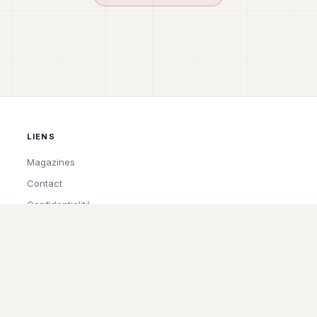
LIENS
Magazines
Contact
Confidentialité