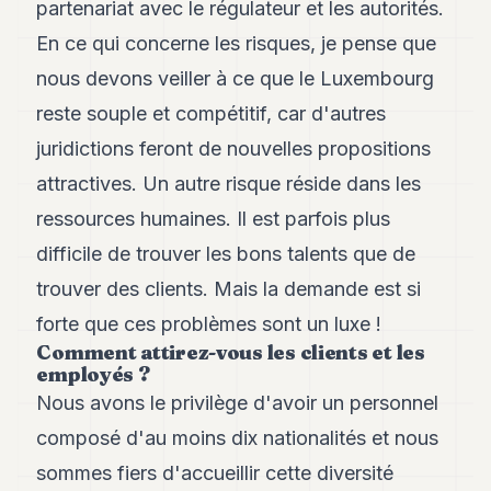
partenariat avec le régulateur et les autorités.
En ce qui concerne les risques, je pense que
nous devons veiller à ce que le Luxembourg
reste souple et compétitif, car d'autres
juridictions feront de nouvelles propositions
attractives. Un autre risque réside dans les
ressources humaines. Il est parfois plus
difficile de trouver les bons talents que de
trouver des clients. Mais la demande est si
forte que ces problèmes sont un luxe !
Comment attirez-vous les clients et les
employés ?
Nous avons le privilège d'avoir un personnel
composé d'au moins dix nationalités et nous
sommes fiers d'accueillir cette diversité