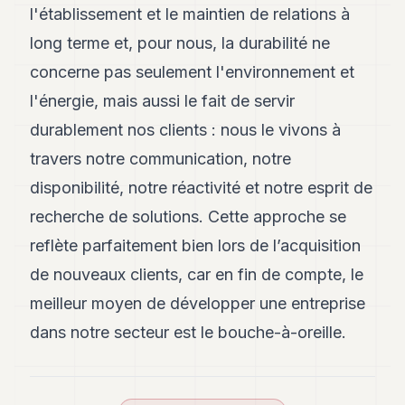
l'établissement et le maintien de relations à
long terme et, pour nous, la durabilité ne
concerne pas seulement l'environnement et
l'énergie, mais aussi le fait de servir
durablement nos clients : nous le vivons à
travers notre communication, notre
disponibilité, notre réactivité et notre esprit de
recherche de solutions. Cette approche se
reflète parfaitement bien lors de l’acquisition
de nouveaux clients, car en fin de compte, le
meilleur moyen de développer une entreprise
dans notre secteur est le bouche-à-oreille.