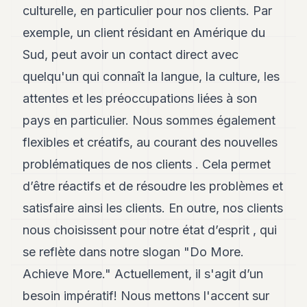
culturelle, en particulier pour nos clients. Par
exemple, un client résidant en Amérique du
Sud, peut avoir un contact direct avec
quelqu'un qui connaît la langue, la culture, les
attentes et les préoccupations liées à son
pays en particulier. Nous sommes également
flexibles et créatifs, au courant des nouvelles
problématiques de nos clients . Cela permet
d’être réactifs et de résoudre les problèmes et
satisfaire ainsi les clients. En outre, nos clients
nous choisissent pour notre état d’esprit , qui
se reflète dans notre slogan "Do More.
Achieve More." Actuellement, il s'agit d’un
besoin impératif! Nous mettons l'accent sur