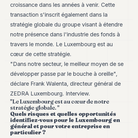
croissance dans les années à venir. Cette
transaction s'inscrit également dans la
stratégie globale du groupe visant à étendre
notre présence dans l'industrie des fonds à
travers le monde. Le Luxembourg est au
cœur de cette stratégie.
"
Dans notre secteur, le meilleur moyen de se
développer passe par le bouche à oreille
",
déclare Frank Walenta, directeur général de
ZEDRA Luxembourg. Interview.
"Le Luxembourg est au cœur de notre
stratégie globale. "
Quels risques et quelles opportunités
identifiez-vous pour le Luxembourg en
général et pour votre entreprise en
particulier ?