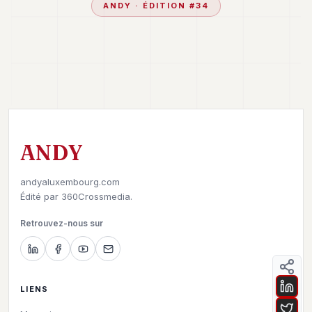
ANDY
· ÉDITION #
34
ANDY
andyaluxembourg.com
Édité par
360Crossmedia.
Retrouvez-nous sur
LIENS