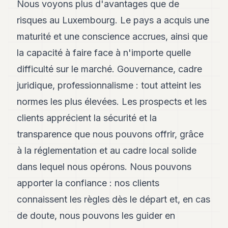
Nous voyons plus d'avantages que de
risques au Luxembourg. Le pays a acquis une
maturité et une conscience accrues, ainsi que
la capacité à faire face à n'importe quelle
difficulté sur le marché. Gouvernance, cadre
juridique, professionnalisme : tout atteint les
normes les plus élevées. Les prospects et les
clients apprécient la sécurité et la
transparence que nous pouvons offrir, grâce
à la réglementation et au cadre local solide
dans lequel nous opérons. Nous pouvons
apporter la confiance : nos clients
connaissent les règles dès le départ et, en cas
de doute, nous pouvons les guider en