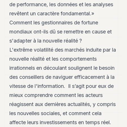
de performance, les données et les analyses
revêtent un caractère fondamental.»
Comment les gestionnaires de fortune
mondiaux ont-ils dû se remettre en cause et
s'adapter à la nouvelle réalité ?
L'extrême volatilité des marchés induite par la
nouvelle réalité et les comportements
irrationnels en découlant soulignent le besoin
des conseillers de naviguer efficacement à la
vitesse de l'information. Il s’agit pour eux de
mieux comprendre comment les acteurs
réagissent aux dernières actualités, y compris
les nouvelles sociales, et comment cela
affecte leurs investissements en temps réel.