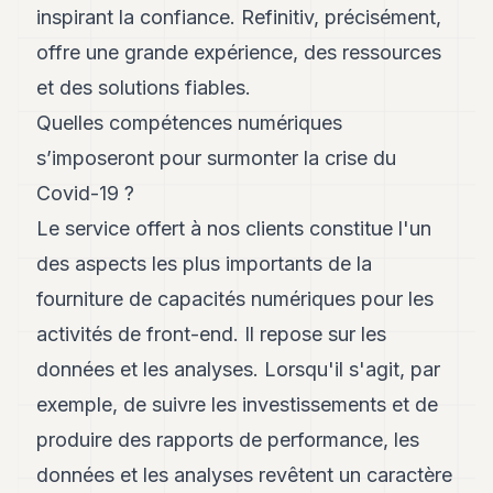
inspirant la confiance. Refinitiv, précisément,
offre une grande expérience, des ressources
et des solutions fiables.
Quelles compétences numériques
s’imposeront pour surmonter la crise du
Covid-19 ?
Le service offert à nos clients constitue l'un
des aspects les plus importants de la
fourniture de capacités numériques pour les
activités de front-end. Il repose sur les
données et les analyses. Lorsqu'il s'agit, par
exemple, de suivre les investissements et de
produire des rapports de performance, les
données et les analyses revêtent un caractère