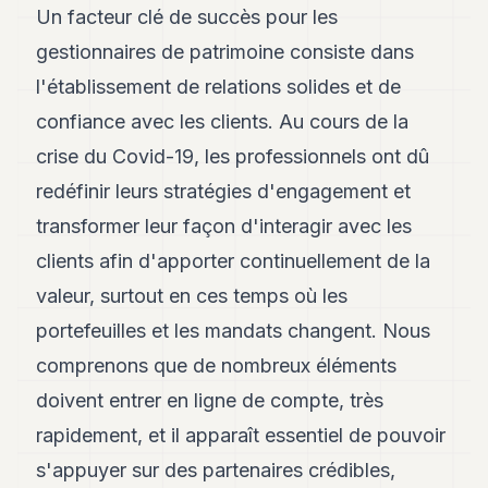
Un facteur clé de succès pour les
gestionnaires de patrimoine consiste dans
l'établissement de relations solides et de
confiance avec les clients. Au cours de la
crise du Covid-19, les professionnels ont dû
redéfinir leurs stratégies d'engagement et
transformer leur façon d'interagir avec les
clients afin d'apporter continuellement de la
valeur, surtout en ces temps où les
portefeuilles et les mandats changent. Nous
comprenons que de nombreux éléments
doivent entrer en ligne de compte, très
rapidement, et il apparaît essentiel de pouvoir
s'appuyer sur des partenaires crédibles,