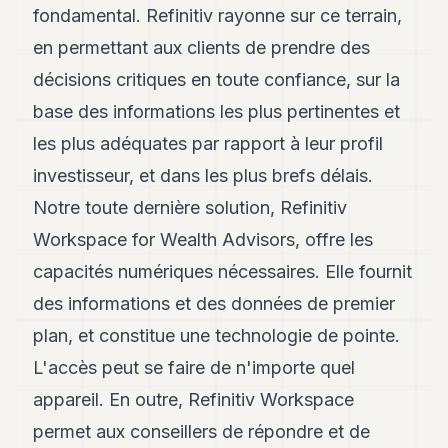
fondamental. Refinitiv rayonne sur ce terrain,
en permettant aux clients de prendre des
décisions critiques en toute confiance, sur la
base des informations les plus pertinentes et
les plus adéquates par rapport à leur profil
investisseur, et dans les plus brefs délais.
Notre toute dernière solution, Refinitiv
Workspace for Wealth Advisors, offre les
capacités numériques nécessaires. Elle fournit
des informations et des données de premier
plan, et constitue une technologie de pointe.
L'accès peut se faire de n'importe quel
appareil. En outre, Refinitiv Workspace
permet aux conseillers de répondre et de