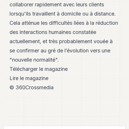
collaborer rapidement avec leurs clients
lorsqu'ils travaillent à domicile ou à distance.
Cela atténue les difficultés liées à la réduction
des interactions humaines constatée
actuellement, et très probablement vouée à
se confirmer au gré de l’évolution vers une
"nouvelle normalité".
Télécharger le magazine
Lire le magazine
© 360Crossmedia