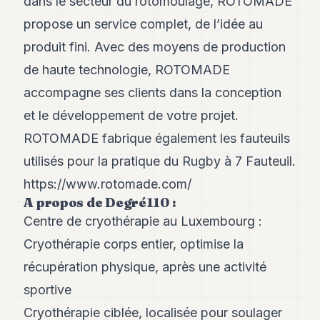
dans le secteur du rotomoulage, ROTOMADE
propose un service complet, de l’idée au
produit fini. Avec des moyens de production
de haute technologie, ROTOMADE
accompagne ses clients dans la conception
et le développement de votre projet.
ROTOMADE fabrique également les fauteuils
utilisés pour la pratique du Rugby à 7 Fauteuil.
https://www.rotomade.com/
A propos de Degré110 :
Centre de cryothérapie au Luxembourg :
Cryothérapie corps entier, optimise la
récupération physique, après une activité
sportive
Cryothérapie ciblée, localisée pour soulager