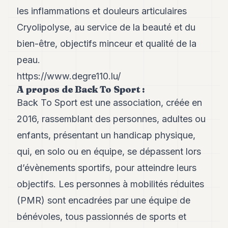
les inflammations et douleurs articulaires
Cryolipolyse, au service de la beauté et du
bien-être, objectifs minceur et qualité de la
peau.
https://www.degre110.lu/
A propos de Back To Sport :
Back To Sport est une association, créée en
2016, rassemblant des personnes, adultes ou
enfants, présentant un handicap physique,
qui, en solo ou en équipe, se dépassent lors
d’évènements sportifs, pour atteindre leurs
objectifs. Les personnes à mobilités réduites
(PMR) sont encadrées par une équipe de
bénévoles, tous passionnés de sports et