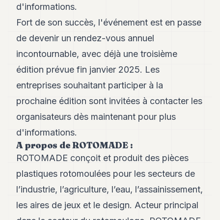
d'informations.
Fort de son succès, l'événement est en passe
de devenir un rendez-vous annuel
incontournable, avec déjà une troisième
édition prévue fin janvier 2025. Les
entreprises souhaitant participer à la
prochaine édition sont invitées à contacter les
organisateurs dès maintenant pour plus
d'informations.
A propos de ROTOMADE :
ROTOMADE conçoit et produit des pièces
plastiques rotomoulées pour les secteurs de
l’industrie, l’agriculture, l’eau, l’assainissement,
les aires de jeux et le design. Acteur principal