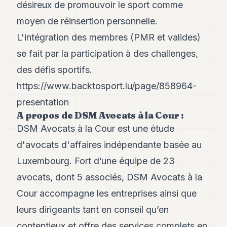
désireux de promouvoir le sport comme
moyen de réinsertion personnelle.
L'intégration des membres (PMR et valides)
se fait par la participation à des challenges,
des défis sportifs.
https://www.backtosport.lu/page/858964-
presentation
A propos de DSM Avocats à la Cour :
DSM Avocats à la Cour est une étude
d'avocats d'affaires indépendante basée au
Luxembourg. Fort d’une équipe de 23
avocats, dont 5 associés, DSM Avocats à la
Cour accompagne les entreprises ainsi que
leurs dirigeants tant en conseil qu’en
contentieux et offre des services complets en