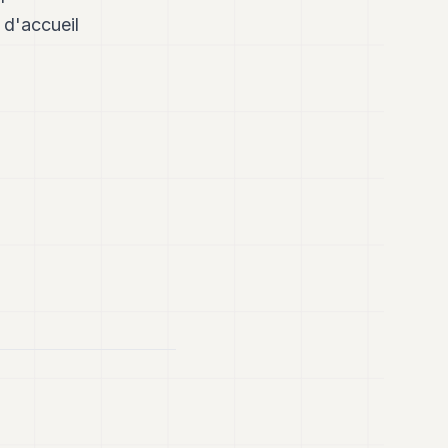
 d'accueil