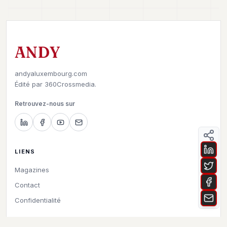
ANDY
andyaluxembourg.com
Édité par
360Crossmedia.
Retrouvez-nous sur
LIENS
Magazines
Contact
Confidentialité