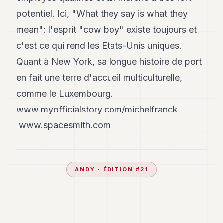
potentiel. Ici, "What they say is what they
mean": l'esprit "cow boy" existe toujours et
c'est ce qui rend les Etats-Unis uniques.
Quant à New York, sa longue histoire de port
en fait une terre d'accueil multiculturelle,
comme le Luxembourg.
www.myofficialstory.com/michelfranck
www.spacesmith.com
ANDY
· ÉDITION #
21