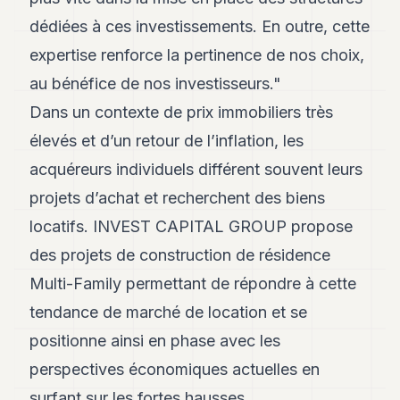
dédiées à ces investissements. En outre, cette
expertise renforce la pertinence de nos choix,
au bénéfice de nos investisseurs."
Dans un contexte de prix immobiliers très
élevés et d’un retour de l’inflation, les
acquéreurs individuels différent souvent leurs
projets d’achat et recherchent des biens
locatifs. INVEST CAPITAL GROUP propose
des projets de construction de résidence
Multi-Family permettant de répondre à cette
tendance de marché de location et se
positionne ainsi en phase avec les
perspectives économiques actuelles en
surfant sur les fortes hausses