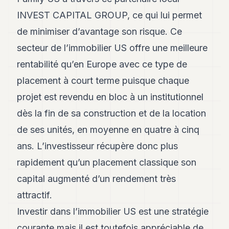
INVEST CAPITAL GROUP, ce qui lui permet
de minimiser d’avantage son risque. Ce
secteur de l’immobilier US offre une meilleure
rentabilité qu’en Europe avec ce type de
placement à court terme puisque chaque
projet est revendu en bloc à un institutionnel
dès la fin de sa construction et de la location
de ses unités, en moyenne en quatre à cinq
ans. L’investisseur récupère donc plus
rapidement qu’un placement classique son
capital augmenté d’un rendement très
attractif.
Investir dans l’immobilier US est une stratégie
courante mais il est toutefois appréciable de