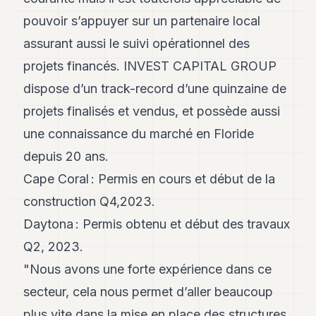
pouvoir s’appuyer sur un partenaire local
assurant aussi le suivi opérationnel des
projets financés. INVEST CAPITAL GROUP
dispose d’un track-record d’une quinzaine de
projets finalisés et vendus, et possède aussi
une connaissance du marché en Floride
depuis 20 ans.
Cape Coral : Permis en cours et début de la
construction Q4,2023.
Daytona : Permis obtenu et début des travaux
Q2, 2023.
"Nous avons une forte expérience dans ce
secteur, cela nous permet d’aller beaucoup
plus vite dans la mise en place des structures