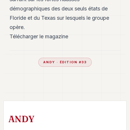
démographiques des deux seuls états de
Floride et du Texas sur lesquels le groupe
opère.
Télécharger le magazine
ANDY
· ÉDITION #
33
ANDY