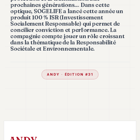
prochaines générations… Dans cette
optique, SOGELIFE a lancé cette année un
produit 100 % ISR (Investissement
Socialement Responsable) qui permet de
concilier conviction et performance. La
compagnie compte jouer un rôle croissant
dans la thématique de la Responsabilité
Sociétale et Environnementale.
ANDY
· ÉDITION #
31