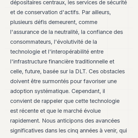
dépositaires centraux, les services de sécurité
et de conservation d'actifs. Par ailleurs,
plusieurs défis demeurent, comme
l'assurance de la neutralité, la confiance des
consommateurs, l'évolutivité de la
technologie et l'interopérabilité entre
l'infrastructure financière traditionnelle et
celle, future, basée sur la DLT. Ces obstacles
doivent être surmontés pour favoriser une
adoption systématique. Cependant, il
convient de rappeler que cette technologie
est récente et que le marché évolue
rapidement. Nous anticipons des avancées
significatives dans les cinq années à venir, qui