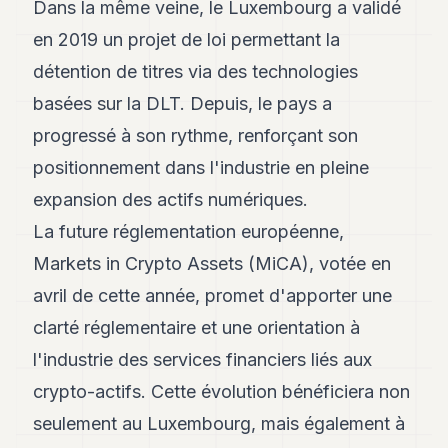
Dans la même veine, le Luxembourg a validé
en 2019 un projet de loi permettant la
détention de titres via des technologies
basées sur la DLT. Depuis, le pays a
progressé à son rythme, renforçant son
positionnement dans l'industrie en pleine
expansion des actifs numériques.
La future réglementation européenne,
Markets in Crypto Assets (MiCA), votée en
avril de cette année, promet d'apporter une
clarté réglementaire et une orientation à
l'industrie des services financiers liés aux
crypto-actifs. Cette évolution bénéficiera non
seulement au Luxembourg, mais également à