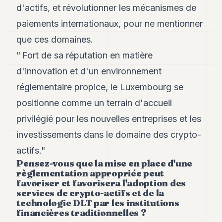
d'actifs, et révolutionner les mécanismes de
paiements internationaux, pour ne mentionner
que ces domaines.
" Fort de sa réputation en matière
d'innovation et d'un environnement
réglementaire propice, le Luxembourg se
positionne comme un terrain d'accueil
privilégié pour les nouvelles entreprises et les
investissements dans le domaine des crypto-
actifs."
Pensez-vous que la mise en place d'une
règlementation appropriée peut
favoriser et favorisera l'adoption des
services de crypto-actifs et de la
technologie DLT par les institutions
financières traditionnelles ?