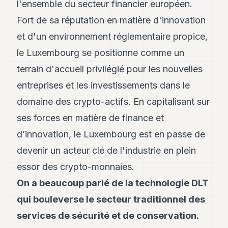
l'ensemble du secteur financier européen.
Fort de sa réputation en matière d'innovation
et d'un environnement réglementaire propice,
le Luxembourg se positionne comme un
terrain d'accueil privilégié pour les nouvelles
entreprises et les investissements dans le
domaine des crypto-actifs. En capitalisant sur
ses forces en matière de finance et
d’innovation, le Luxembourg est en passe de
devenir un acteur clé de l'industrie en plein
essor des crypto-monnaies.
On a beaucoup parlé de la technologie DLT
qui bouleverse le secteur traditionnel des
services de sécurité et de conservation.