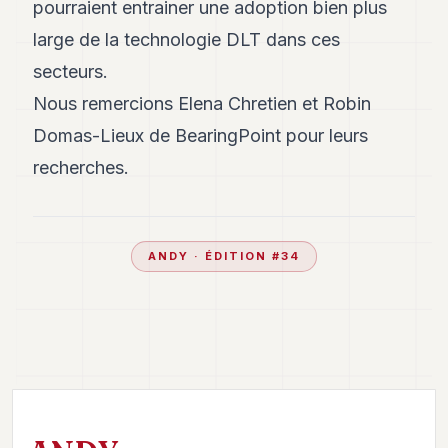
pourraient entrainer une adoption bien plus
large de la technologie DLT dans ces
secteurs.
Nous remercions Elena Chretien et Robin
Domas-Lieux de BearingPoint pour leurs
recherches.
ANDY
· ÉDITION #
34