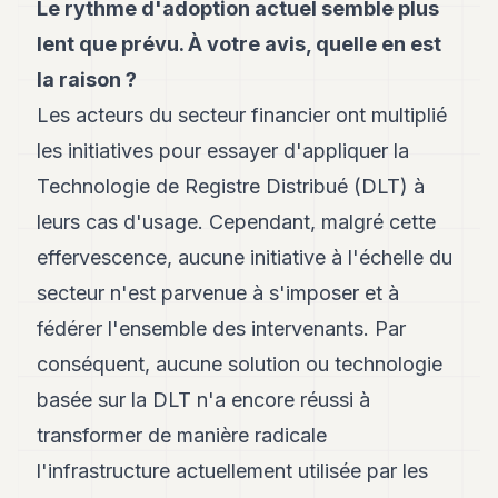
Le rythme d'adoption actuel semble plus
lent que prévu. À votre avis, quelle en est
la raison ?
Les acteurs du secteur financier ont multiplié
les initiatives pour essayer d'appliquer la
Technologie de Registre Distribué (DLT) à
leurs cas d'usage. Cependant, malgré cette
effervescence, aucune initiative à l'échelle du
secteur n'est parvenue à s'imposer et à
fédérer l'ensemble des intervenants. Par
conséquent, aucune solution ou technologie
basée sur la DLT n'a encore réussi à
transformer de manière radicale
l'infrastructure actuellement utilisée par les