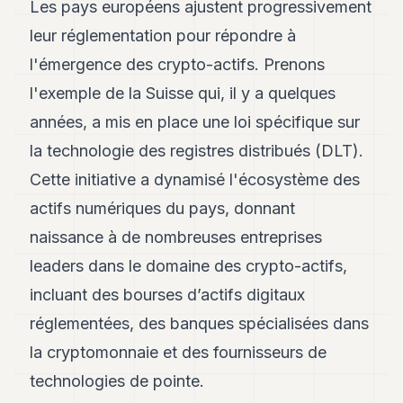
Les pays européens ajustent progressivement
leur réglementation pour répondre à
l'émergence des crypto-actifs. Prenons
l'exemple de la Suisse qui, il y a quelques
années, a mis en place une loi spécifique sur
la technologie des registres distribués (DLT).
Cette initiative a dynamisé l'écosystème des
actifs numériques du pays, donnant
naissance à de nombreuses entreprises
leaders dans le domaine des crypto-actifs,
incluant des bourses d’actifs digitaux
réglementées, des banques spécialisées dans
la cryptomonnaie et des fournisseurs de
technologies de pointe.