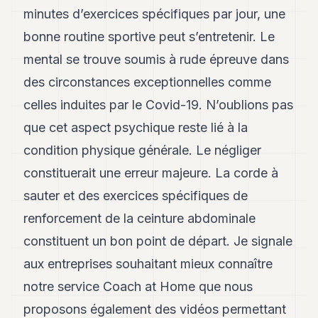
minutes d’exercices spécifiques par jour, une
bonne routine sportive peut s’entretenir. Le
mental se trouve soumis à rude épreuve dans
des circonstances exceptionnelles comme
celles induites par le Covid-19. N’oublions pas
que cet aspect psychique reste lié à la
condition physique générale. Le négliger
constituerait une erreur majeure. La corde à
sauter et des exercices spécifiques de
renforcement de la ceinture abdominale
constituent un bon point de départ. Je signale
aux entreprises souhaitant mieux connaître
notre service Coach at Home que nous
proposons également des vidéos permettant