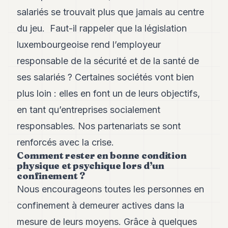
salariés se trouvait plus que jamais au centre
du jeu. Faut-il rappeler que la législation
luxembourgeoise rend l’employeur
responsable de la sécurité et de la santé de
ses salariés ? Certaines sociétés vont bien
plus loin : elles en font un de leurs objectifs,
en tant qu’entreprises socialement
responsables. Nos partenariats se sont
renforcés avec la crise.
Comment rester en bonne condition
physique et psychique lors d’un
confinement ?
Nous encourageons toutes les personnes en
confinement à demeurer actives dans la
mesure de leurs moyens. Grâce à quelques