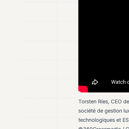
Torsten Ries, CEO de
société de gestion lu
technologiques et ESG