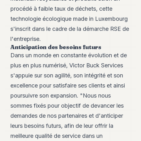
procédé à faible taux de déchets, cette
technologie écologique made in Luxembourg
s'inscrit dans le cadre de la démarche RSE de
l'entreprise.
Anticipation des besoins futurs
Dans un monde en constante évolution et de
plus en plus numérisé, Victor Buck Services
s'appuie sur son agilité, son intégrité et son
excellence pour satisfaire ses clients et ainsi
poursuivre son expansion. "Nous nous
sommes fixés pour objectif de devancer les
demandes de nos partenaires et d'anticiper
leurs besoins futurs, afin de leur offrir la
meilleure qualité de service dans un