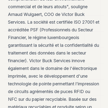
commercial et de leurs atouts", souligne
Arnaud Wulgaert, COO de Victor Buck
Services. La société est certifiée ISO 27001 et
accréditée PSF (Professionnels du Secteur
Financier, le régime luxembourgeois
garantissant la sécurité et la confidentialité du
traitement des données dans le secteur
financier). Victor Buck Services innove
également dans le domaine de l'électronique
imprimée, avec le développement d'une
technologie de pointe permettant l’impression
de circuits agrémentés de puces RFID ou
NFC sur du papier recyclable. Basée sur des
matériaux recyclables et produite selon un