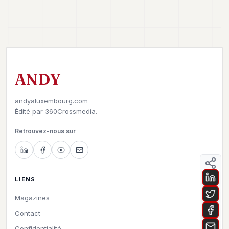
ANDY
andyaluxembourg.com
Édité par
360Crossmedia.
Retrouvez-nous sur
LIENS
Magazines
Contact
Confidentialité