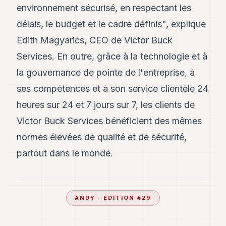
environnement sécurisé, en respectant les
délais, le budget et le cadre définis", explique
Edith Magyarics, CEO de Victor Buck
Services. En outre, grâce à la technologie et à
la gouvernance de pointe de l'entreprise, à
ses compétences et à son service clientèle 24
heures sur 24 et 7 jours sur 7, les clients de
Victor Buck Services bénéficient des mêmes
normes élevées de qualité et de sécurité,
partout dans le monde.
ANDY
· ÉDITION #
29