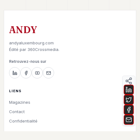
ANDY
andyaluxembourg.com
Édité par
360Crossmedia.
Retrouvez-nous sur
LIENS
Magazines
Contact
Confidentialité